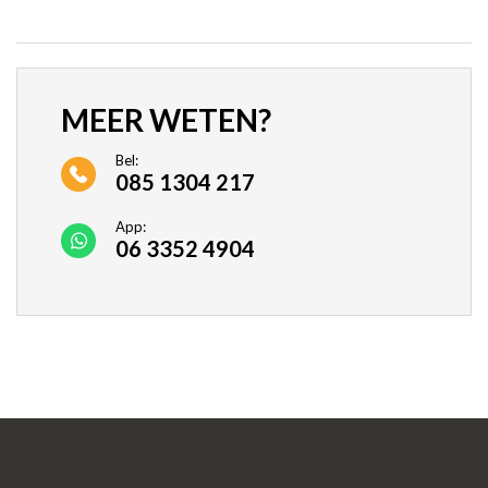
MEER WETEN?
Bel:
085 1304 217
App:
06 3352 4904