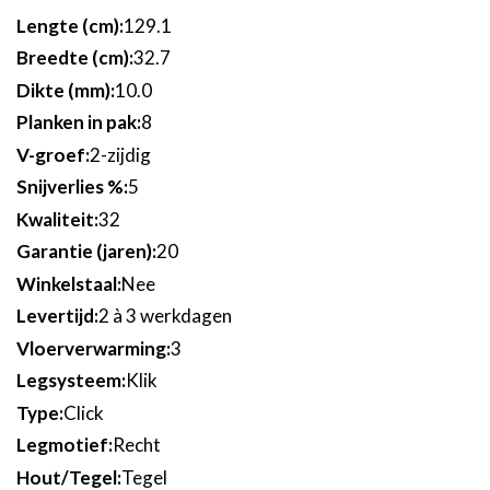
129.1
32.7
10.0
8
2-zijdig
5
32
20
Nee
2 à 3 werkdagen
3
Klik
Click
Recht
Tegel