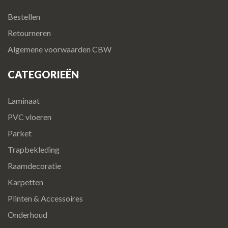
Bestellen
Retourneren
Algemene voorwaarden CBW
CATEGORIEËN
Laminaat
PVC vloeren
Parket
Trapbekleding
Raamdecoratie
Karpetten
Plinten & Accessoires
Onderhoud