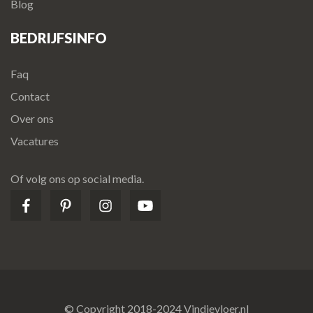
Blog
BEDRIJFSINFO
Faq
Contact
Over ons
Vacatures
Of volg ons op social media.
© Copyright 2018-2024 Vindjevloer.nl